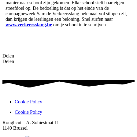
manier naar school zijn gekomen. Elke school stelt haar eigen
streefdoel op. De bedoeling is dat op het einde van de
campagneweek Sam de Verkeersslang helemaal vol stippen zit,
dan krijgen de leerlingen een beloning. Snel surfen naar
www.verkeersslang.be
om je school in te schrijven.
Delen
Delen
Cookie Policy
Cookie Policy
Roughcut – A. Sohiestraat 11
1140 Brussel